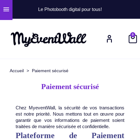
menu
Le Photobooth digital pour tous!
0
Accueil
Paiement sécurisé
Paiement sécurisé
Chez MyeventWall, la sécurité de vos transactions
est notre priorité. Nous mettons tout en œuvre pour
garantir que vos informations de paiement soient
traitées de manière sécurisée et confidentielle.
Plateforme de Paiement