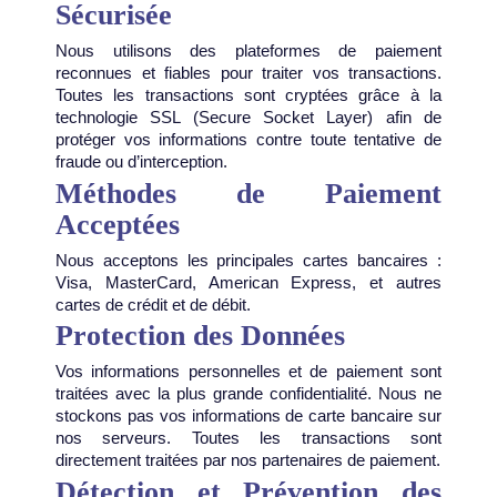
Sécurisée
Nous utilisons des plateformes de paiement
reconnues et fiables pour traiter vos transactions.
Toutes les transactions sont cryptées grâce à la
technologie SSL (Secure Socket Layer) afin de
protéger vos informations contre toute tentative de
fraude ou d’interception.
Méthodes de Paiement
Acceptées
Nous acceptons les principales cartes bancaires :
Visa, MasterCard, American Express, et autres
cartes de crédit et de débit.
Protection des Données
Vos informations personnelles et de paiement sont
traitées avec la plus grande confidentialité. Nous ne
stockons pas vos informations de carte bancaire sur
nos serveurs. Toutes les transactions sont
directement traitées par nos partenaires de paiement.
Détection et Prévention des