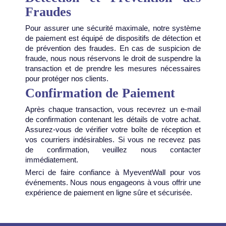
Fraudes
Pour assurer une sécurité maximale, notre système
de paiement est équipé de dispositifs de détection et
de prévention des fraudes. En cas de suspicion de
fraude, nous nous réservons le droit de suspendre la
transaction et de prendre les mesures nécessaires
pour protéger nos clients.
Confirmation de Paiement
Après chaque transaction, vous recevrez un e-mail
de confirmation contenant les détails de votre achat.
Assurez-vous de vérifier votre boîte de réception et
vos courriers indésirables. Si vous ne recevez pas
de confirmation, veuillez nous contacter
immédiatement.
Merci de faire confiance à MyeventWall pour vos
événements. Nous nous engageons à vous offrir une
expérience de paiement en ligne sûre et sécurisée.